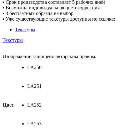
▪ Срок производства составляет 5 рабочих дней
▪ Возможна индивидуальная цветокоррекция
▪ 3 бесплатных образца на выбор
▪ Уже существующие текстуры доступны по ссылке:
Текстуры
Текстуры
Изображение защищено авторским правом.
LA250
LA251
Цвет
LA252
LA253