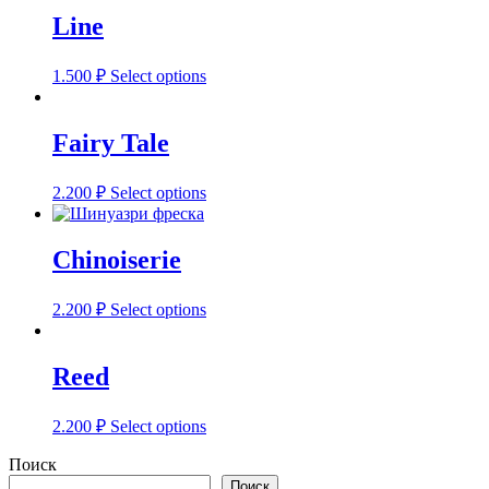
Line
1.500
₽
Select options
Fairy Tale
2.200
₽
Select options
Chinoiserie
2.200
₽
Select options
Reed
2.200
₽
Select options
Поиск
Поиск