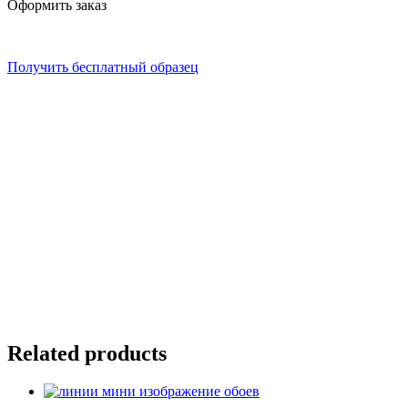
Оформить заказ
Получить бесплатный образец
Related products