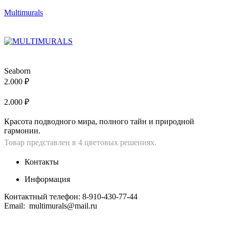
Multimurals
Меню
Меню
Seaborn
2.000
₽
2.000
₽
Красота подводного мира, полного тайн и природной
гармонии.
Товар представлен в 4 цветовых решениях.
Контакты
Информация
Контактный телефон: 8-910-430-77-44
Email: multimurals@mail.ru