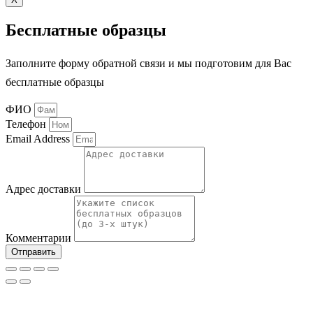
Бесплатные образцы
Заполните форму обратной связи и мы подготовим для Вас
бесплатные образцы
ФИО
Телефон
Email Address
Адрес доставки
Комментарии
Отправить