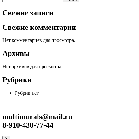
Свежие записи
Свежие комментарии
Нет комментариев для просмотра.
Архивы
Нет архивов для просмотра.
Рубрики
Рубрик нет
multimurals@mail.ru
8-910-430-77-44
X