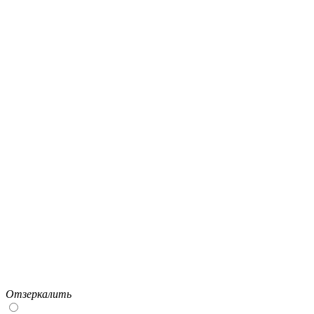
Отзеркалить